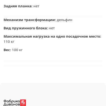
Задняя планка:
нет
Механизм трансформации:
дельфин
Вид пружинного блока:
нет
Максимальная нагрузка на одно посадочное место:
110 кг
Вес:
100 кг