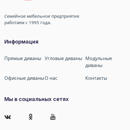
Cемейное мебельное предприятие
работаем с 1995 года.
Информация
Прямые диваны
Угловые диваны
Модульные
диваны
Офисные диваны
О нас
Контакты
Мы в социальных сетях