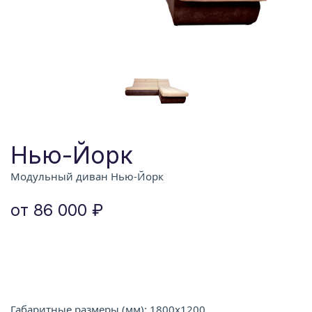
Нью-Йорк
Модульный диван Нью-Йорк
от 86 000 ₽
Габаритные размеры (мм): 1800х1200