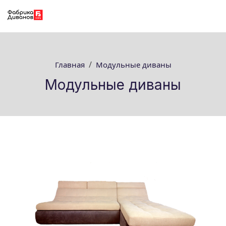
Главная
Модульные диваны
Модульные диваны