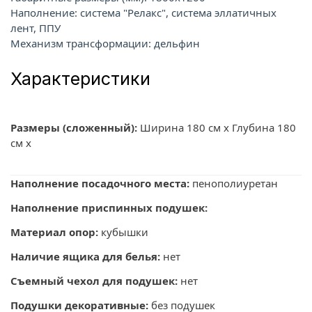
Наполнение: система "Релакс", система эллатичных
лент, ППУ
Механизм трансформации: дельфин
Характеристики
Размеры (сложенный):
Ширина 180 см х Глубина 180
см х
Наполнение посадочного места:
пенополиуретан
Наполнение приспинных подушек:
Материал опор:
кубышки
Наличие ящика для белья:
нет
Съемный чехол для подушек:
нет
Подушки декоративные:
без подушек