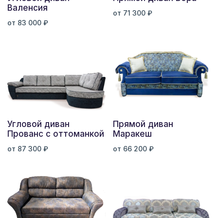
Валенсия
от 71 300 ₽
от 83 000 ₽
Угловой диван
Прямой диван
Прованс с оттоманкой
Маракеш
от 87 300 ₽
от 66 200 ₽