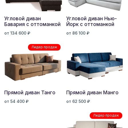
Угловой диван
Угловой диван Нью-
Бавария с оттоманкой
Йорк с оттоманкой
от 134 600 ₽
от 86 100 ₽
Лидер продаж
Прямой диван Танго
Прямой диван Манго
от 54 400 ₽
от 62 500 ₽
Лидер продаж