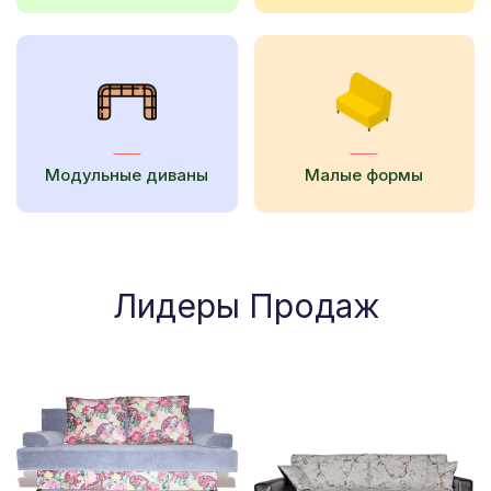
Модульные диваны
Малые формы
Лидеры Продаж