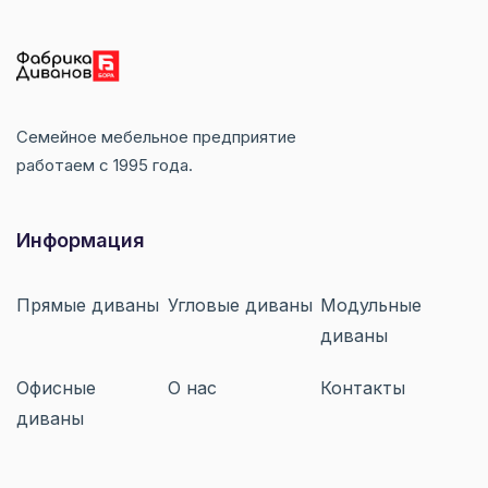
Cемейное мебельное предприятие
работаем с 1995 года.
Информация
Прямые диваны
Угловые диваны
Модульные
диваны
Офисные
О нас
Контакты
диваны