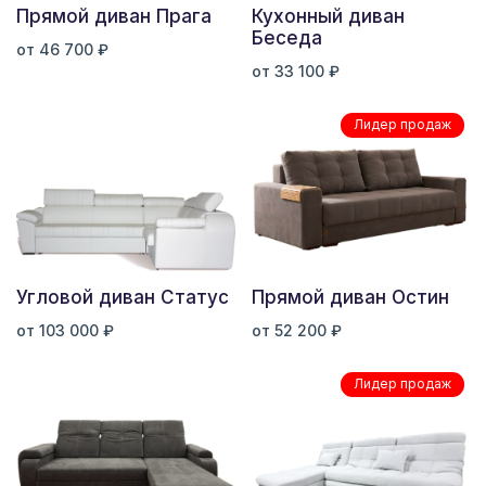
Прямой диван Прага
Кухонный диван
Беседа
от 46 700 ₽
от 33 100 ₽
Лидер продаж
Угловой диван Статус
Прямой диван Остин
от 103 000 ₽
от 52 200 ₽
Лидер продаж