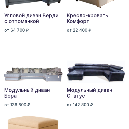
Угловой диван Верди
Кресло-кровать
с оттоманкой
Комфорт
от 64 700 ₽
от 22 400 ₽
Модульный диван
Модульный диван
Бора
Статус
от 138 800 ₽
от 142 800 ₽