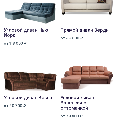
Угловой диван Нью-
Прямой диван Верди
Йорк
от 49 600 ₽
от 118 000 ₽
Угловой диван Весна
Угловой диван
Валенсия с
от 80 700 ₽
оттоманкой
от 79 800 ₽