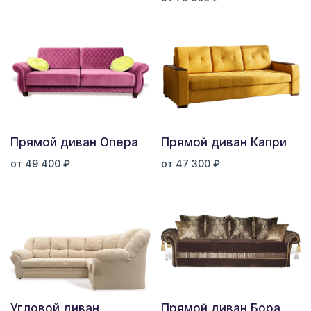
Прямой диван Опера
Прямой диван Капри
от 49 400 ₽
от 47 300 ₽
Угловой диван
Прямой диван Бора