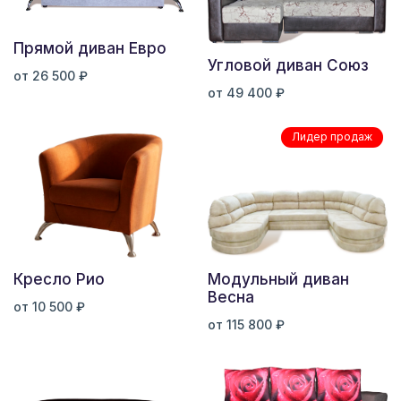
Прямой диван Евро
Угловой диван Союз
от 26 500 ₽
от 49 400 ₽
Лидер продаж
Кресло Рио
Модульный диван
Весна
от 10 500 ₽
от 115 800 ₽