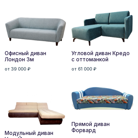
Офисный диван
Угловой диван Кредо
Лондон 3м
с оттоманкой
от 39 000 ₽
от 61 000 ₽
Прямой диван
Форвард
Модульный диван