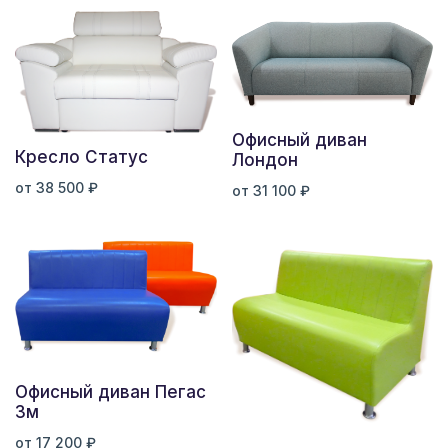
Офисный диван
Кресло Статус
Лондон
от 38 500 ₽
от 31 100 ₽
Офисный диван Пегас
3м
от 17 200 ₽