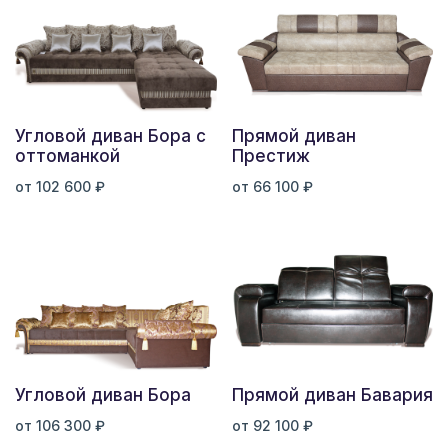
Угловой диван Бора с
Прямой диван
оттоманкой
Престиж
от 102 600 ₽
от 66 100 ₽
Угловой диван Бора
Прямой диван Бавария
от 106 300 ₽
от 92 100 ₽