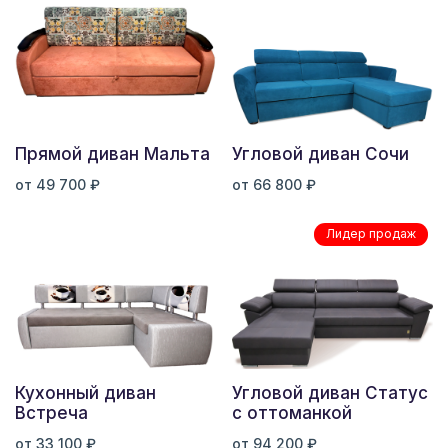
Прямой диван Мальта
Угловой диван Сочи
от 49 700 ₽
от 66 800 ₽
Лидер продаж
Кухонный диван
Угловой диван Статус
Встреча
с оттоманкой
от 33 100 ₽
от 94 200 ₽