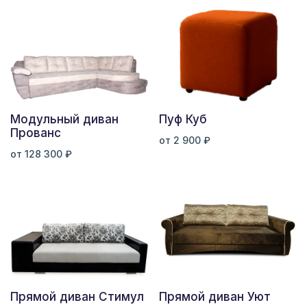
Модульный диван
Пуф Куб
Прованс
от 2 900 ₽
от 128 300 ₽
Прямой диван Стимул
Прямой диван Уют