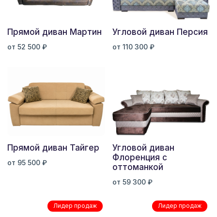
Угловой диван Персия
Прямой диван Мартин
от 110 300 ₽
от 52 500 ₽
Прямой диван Тайгер
Угловой диван
Флоренция с
от 95 500 ₽
оттоманкой
от 59 300 ₽
Лидер продаж
Лидер продаж