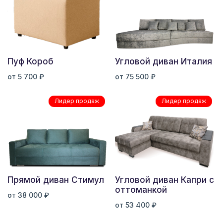
Пуф Короб
Угловой диван Италия
от 5 700 ₽
от 75 500 ₽
Лидер продаж
Лидер продаж
Прямой диван Стимул
Угловой диван Капри с
оттоманкой
от 38 000 ₽
от 53 400 ₽