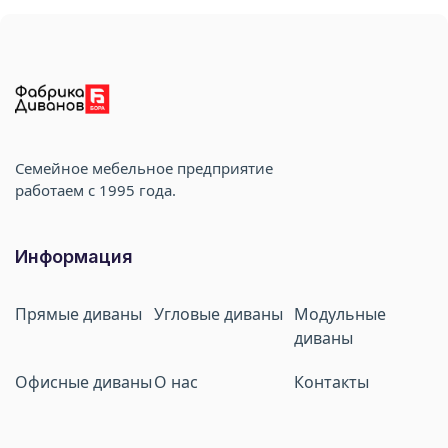
Cемейное мебельное предприятие
работаем с 1995 года.
Информация
Прямые диваны
Угловые диваны
Модульные
диваны
Офисные диваны
О нас
Контакты