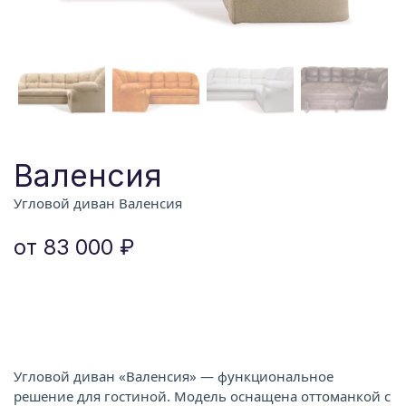
Валенсия
Угловой диван Валенсия
от 83 000 ₽
Угловой диван «Валенсия» — функциональное
решение для гостиной. Модель оснащена оттоманкой с